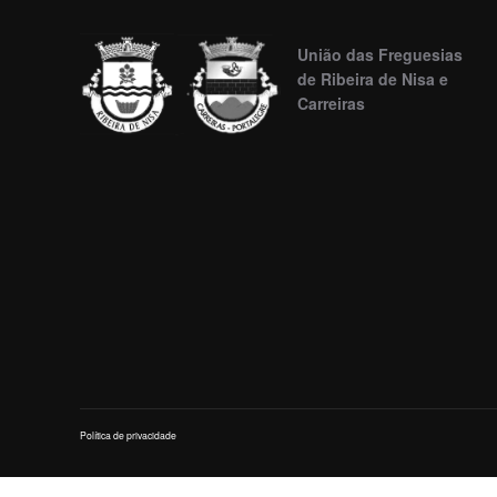
União das Freguesias
de Ribeira de Nisa e
Carreiras
Política de privacidade