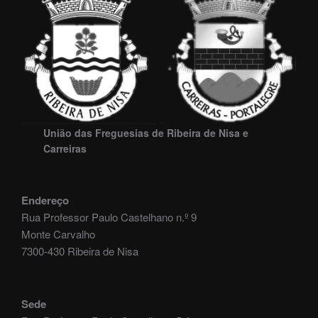
União das Freguesias de Ribeira de Nisa e
Carreiras
Endereço
Rua Professor Paulo Castelhano n.º 9
Monte Carvalho
7300-430 Ribeira de Nisa
Sede