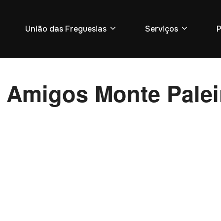
União das Freguesias
Serviços
P
 Amigos Monte Palei