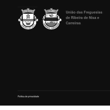
União das Freguesias
de Ribeira de Nisa e
Carreiras
Política de privacidade