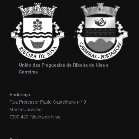
União das Freguesias de Ribeira de Nisa e
Carreiras
Endereço
Rua Professor Paulo Castelhano n.º 9
Monte Carvalho
7300-430 Ribeira de Nisa