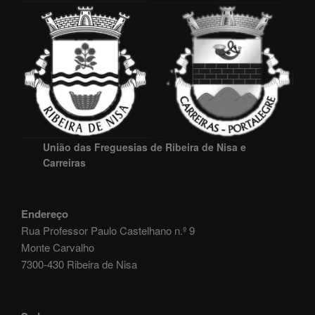
União das Freguesias de Ribeira de Nisa e
Carreiras
Endereço
Rua Professor Paulo Castelhano n.º 9
Monte Carvalho
7300-430 Ribeira de Nisa