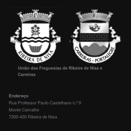
União das Freguesias de Ribeira de Nisa e
Carreiras
Endereço
Rua Professor Paulo Castelhano n.º 9
Monte Carvalho
7300-430 Ribeira de Nisa