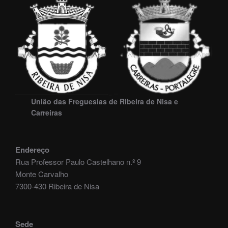
União das Freguesias de Ribeira de Nisa e
Carreiras
Endereço
Rua Professor Paulo Castelhano n.º 9
Monte Carvalho
7300-430 Ribeira de Nisa
Sede