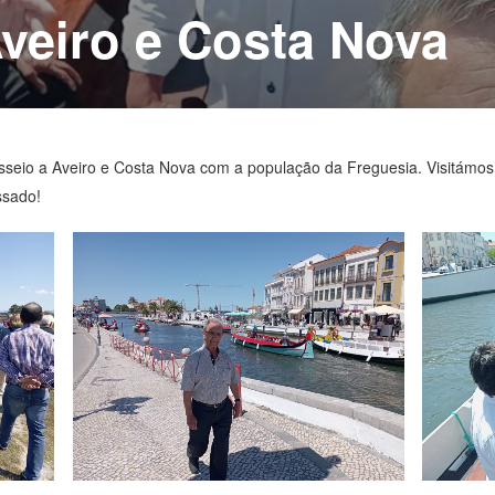
veiro e Costa Nova
seio a Aveiro e Costa Nova com a população da Freguesia. Visitámos 
ssado!