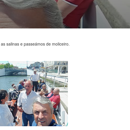
as salinas e passeámos de moliceiro.