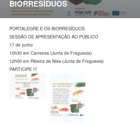
BIORRESÍDUOS
< !-- .entry-header -->
PORTALEGRE E OS BIORRESÍDUOS
SESSÃO DE APRESENTAÇÃO AO PÚBLICO
17 de junho
10h30 em Carreiras (Junta de Freguesia)
12h00 em Ribeira de Nisa (Junta de Freguesia)
PARTICIPE !!!