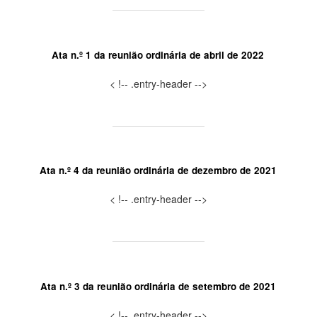
Ata n.º 1 da reunião ordinária de abril de 2022
< !-- .entry-header -->
Ata n.º 4 da reunião ordinária de dezembro de 2021
< !-- .entry-header -->
Ata n.º 3 da reunião ordinária de setembro de 2021
< !-- .entry-header -->