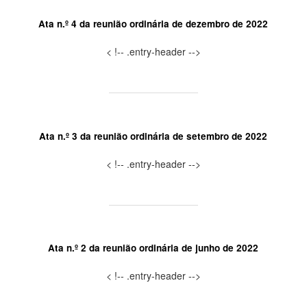
Ata n.º 4 da reunião ordinária de dezembro de 2022
< !-- .entry-header -->
Ata n.º 3 da reunião ordinária de setembro de 2022
< !-- .entry-header -->
Ata n.º 2 da reunião ordinária de junho de 2022
< !-- .entry-header -->