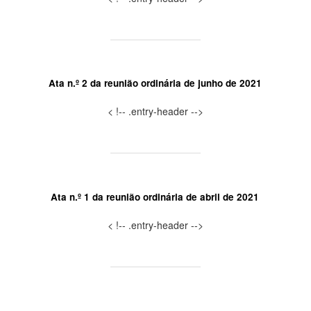
Ata n.º 2 da reunião ordinária de junho de 2021
< !-- .entry-header -->
Ata n.º 1 da reunião ordinária de abril de 2021
< !-- .entry-header -->